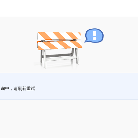
查询中，请刷新重试