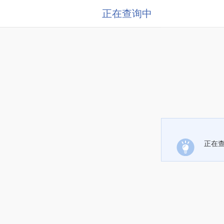
正在查询中
正在