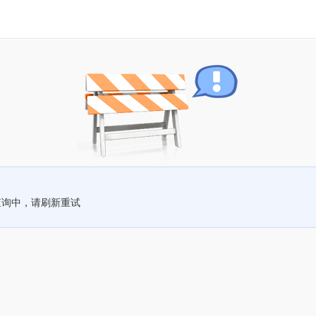
查询中，请刷新重试