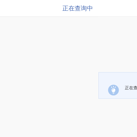
正在查询中
正在