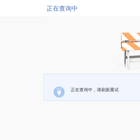
正在查询中
正在查询中，请刷新重试