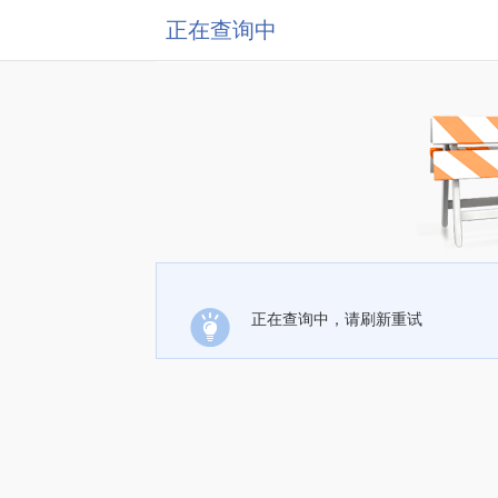
正在查询中
正在查询中，请刷新重试