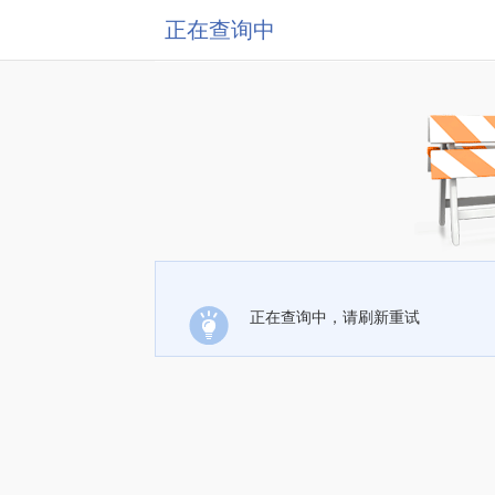
正在查询中
正在查询中，请刷新重试