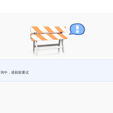
查询中，请刷新重试