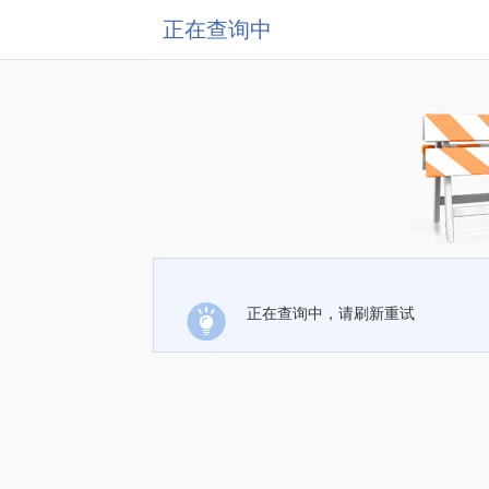
正在查询中
正在查询中，请刷新重试